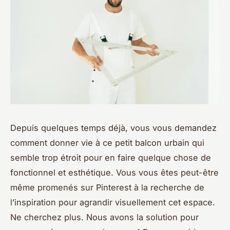
Depuis quelques temps déjà, vous vous demandez
comment donner vie à ce petit balcon urbain qui
semble trop étroit pour en faire quelque chose de
fonctionnel et esthétique. Vous vous êtes peut-être
même promenés sur
Pinterest
à la recherche de
l’inspiration pour agrandir visuellement cet espace.
Ne cherchez plus. Nous avons la solution pour