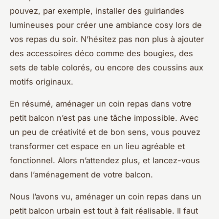
pouvez, par exemple, installer des guirlandes
lumineuses pour créer une ambiance cosy lors de
vos repas du soir. N’hésitez pas non plus à ajouter
des accessoires déco comme des bougies, des
sets de table colorés, ou encore des coussins aux
motifs originaux.
En résumé, aménager un coin repas dans votre
petit balcon n’est pas une tâche impossible. Avec
un peu de créativité et de bon sens, vous pouvez
transformer cet espace en un lieu agréable et
fonctionnel. Alors n’attendez plus, et lancez-vous
dans l’aménagement de votre balcon.
Nous l’avons vu, aménager un coin repas dans un
petit balcon urbain est tout à fait réalisable. Il faut