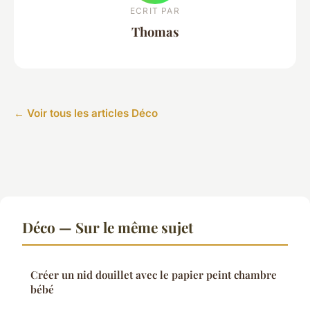
ECRIT PAR
Thomas
← Voir tous les articles Déco
Déco — Sur le même sujet
Créer un nid douillet avec le papier peint chambre
bébé