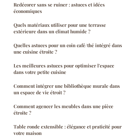
Redécorer sans se ruiner : astuces et idées
économiques
Quels matériaux utiliser pour une terrasse
extérieure dans un climat humide ?
Quelles astuces pour un coin café/thé intégré dans
une cuisine étroite ?
Les meilleures astuces pour optimiser l'espace
dans votre petite cuisine
Comment intégrer une bibliothèque murale dans
un espace de vie étroit ?
Comment agencer les meubles dans une pièce
étroite ?
Table ronde extensible : élégance et praticité pour
votre maison