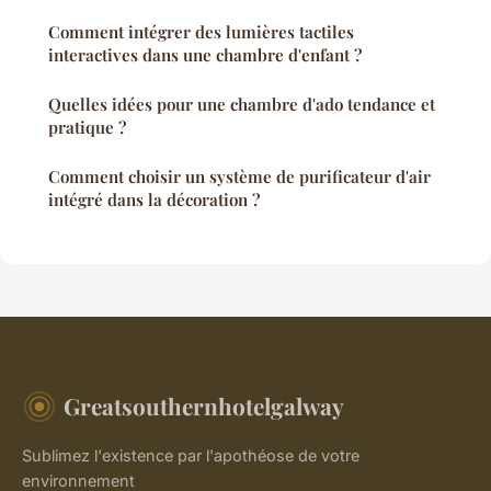
Comment intégrer des lumières tactiles
interactives dans une chambre d'enfant ?
Quelles idées pour une chambre d'ado tendance et
pratique ?
Comment choisir un système de purificateur d'air
intégré dans la décoration ?
Greatsouthernhotelgalway
Sublimez l'existence par l'apothéose de votre
environnement