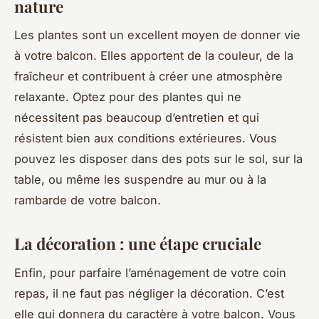
nature
Les plantes sont un excellent moyen de donner vie
à votre balcon. Elles apportent de la couleur, de la
fraîcheur et contribuent à créer une atmosphère
relaxante. Optez pour des plantes qui ne
nécessitent pas beaucoup d’entretien et qui
résistent bien aux conditions extérieures. Vous
pouvez les disposer dans des pots sur le sol, sur la
table, ou même les suspendre au mur ou à la
rambarde de votre balcon.
La décoration : une étape cruciale
Enfin, pour parfaire l’aménagement de votre coin
repas, il ne faut pas négliger la décoration. C’est
elle qui donnera du caractère à votre balcon. Vous