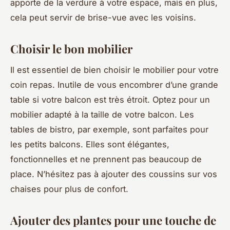
apporte de la verdure à votre espace, mais en plus,
cela peut servir de brise-vue avec les voisins.
Choisir le bon mobilier
Il est essentiel de bien choisir le mobilier pour votre
coin repas. Inutile de vous encombrer d’une grande
table si votre balcon est très étroit. Optez pour un
mobilier adapté à la taille de votre balcon. Les
tables de bistro, par exemple, sont parfaites pour
les petits balcons. Elles sont élégantes,
fonctionnelles et ne prennent pas beaucoup de
place. N’hésitez pas à ajouter des coussins sur vos
chaises pour plus de confort.
Ajouter des plantes pour une touche de