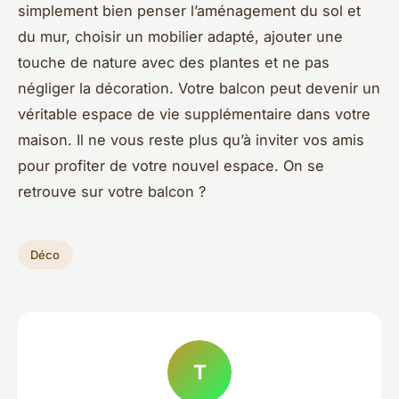
simplement bien penser l’aménagement du sol et
du mur, choisir un mobilier adapté, ajouter une
touche de nature avec des plantes et ne pas
négliger la décoration. Votre balcon peut devenir un
véritable espace de vie supplémentaire dans votre
maison. Il ne vous reste plus qu’à inviter vos amis
pour profiter de votre nouvel espace. On se
retrouve sur votre balcon ?
Déco
T