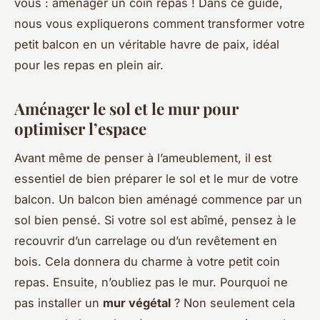
vous : aménager un coin repas ! Dans ce guide,
nous vous expliquerons comment transformer votre
petit balcon en un véritable havre de paix, idéal
pour les repas en plein air.
Aménager le sol et le mur pour
optimiser l’espace
Avant même de penser à l’ameublement, il est
essentiel de bien préparer le sol et le mur de votre
balcon. Un balcon bien aménagé commence par un
sol bien pensé. Si votre sol est abîmé, pensez à le
recouvrir d’un carrelage ou d’un revêtement en
bois. Cela donnera du charme à votre petit coin
repas. Ensuite, n’oubliez pas le mur. Pourquoi ne
pas installer un
mur végétal
? Non seulement cela