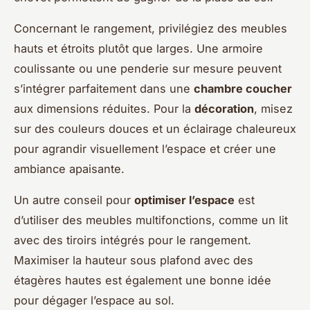
Concernant le rangement, privilégiez des meubles
hauts et étroits plutôt que larges. Une armoire
coulissante ou une penderie sur mesure peuvent
s’intégrer parfaitement dans une
chambre coucher
aux dimensions réduites. Pour la
décoration
, misez
sur des couleurs douces et un éclairage chaleureux
pour agrandir visuellement l’espace et créer une
ambiance apaisante.
Un autre conseil pour
optimiser l’espace
est
d’utiliser des meubles multifonctions, comme un lit
avec des tiroirs intégrés pour le rangement.
Maximiser la hauteur sous plafond avec des
étagères hautes est également une bonne idée
pour dégager l’espace au sol.