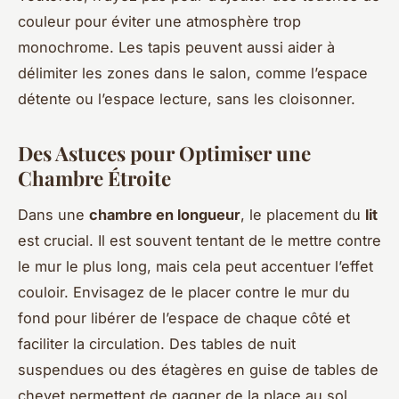
couleur pour éviter une atmosphère trop
monochrome. Les tapis peuvent aussi aider à
délimiter les zones dans le salon, comme l’espace
détente ou l’espace lecture, sans les cloisonner.
Des Astuces pour Optimiser une
Chambre Étroite
Dans une
chambre en longueur
, le placement du
lit
est crucial. Il est souvent tentant de le mettre contre
le mur le plus long, mais cela peut accentuer l’effet
couloir. Envisagez de le placer contre le mur du
fond pour libérer de l’espace de chaque côté et
faciliter la circulation. Des tables de nuit
suspendues ou des étagères en guise de tables de
chevet permettent de gagner de la place au sol.