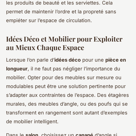
les produits de beauté et les serviettes. Cela
permet de maintenir l’ordre et la propreté sans
empiéter sur l’espace de circulation.
Idées Déco et Mobilier pour Exploiter
au Mieux Chaque Espace
Lorsque l’on parle d’
idées déco
pour une
pièce en
longueur
, il ne faut pas négliger l’importance du
mobilier. Opter pour des meubles sur mesure ou
modulables peut être une solution pertinente pour
s’adapter aux contraintes de l’espace. Des étagères
murales, des meubles d’angle, ou des poufs qui se
transforment en rangement sont autant d’exemples
de mobilier intelligent.
Dans le
salon
, choisissez un
canapé
d’angle si