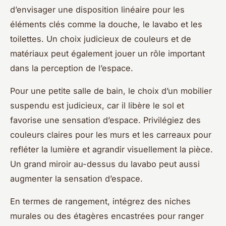
d’envisager une disposition linéaire pour les
éléments clés comme la douche, le lavabo et les
toilettes. Un choix judicieux de couleurs et de
matériaux peut également jouer un rôle important
dans la perception de l’espace.
Pour une petite salle de bain, le choix d’un mobilier
suspendu est judicieux, car il libère le sol et
favorise une sensation d’espace. Privilégiez des
couleurs claires pour les murs et les carreaux pour
refléter la lumière et agrandir visuellement la pièce.
Un grand miroir au-dessus du lavabo peut aussi
augmenter la sensation d’espace.
En termes de rangement, intégrez des niches
murales ou des étagères encastrées pour ranger