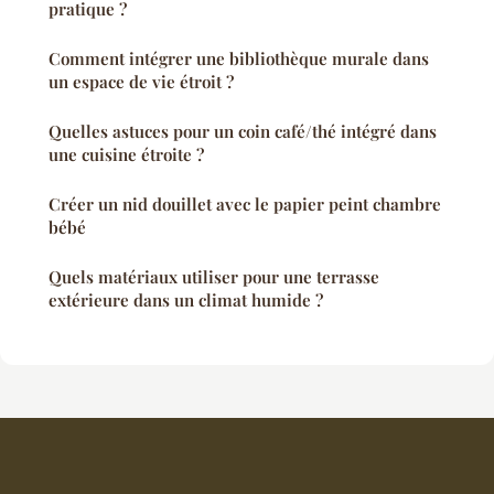
pratique ?
Comment intégrer une bibliothèque murale dans
un espace de vie étroit ?
Quelles astuces pour un coin café/thé intégré dans
une cuisine étroite ?
Créer un nid douillet avec le papier peint chambre
bébé
Quels matériaux utiliser pour une terrasse
extérieure dans un climat humide ?