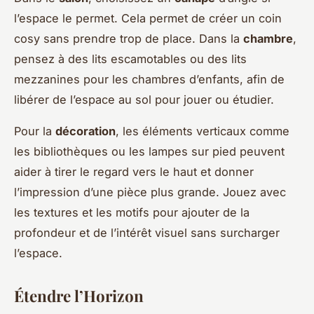
l’espace le permet. Cela permet de créer un coin
cosy sans prendre trop de place. Dans la
chambre
,
pensez à des lits escamotables ou des lits
mezzanines pour les chambres d’enfants, afin de
libérer de l’espace au sol pour jouer ou étudier.
Pour la
décoration
, les éléments verticaux comme
les bibliothèques ou les lampes sur pied peuvent
aider à tirer le regard vers le haut et donner
l’impression d’une pièce plus grande. Jouez avec
les textures et les motifs pour ajouter de la
profondeur et de l’intérêt visuel sans surcharger
l’espace.
Étendre l’Horizon