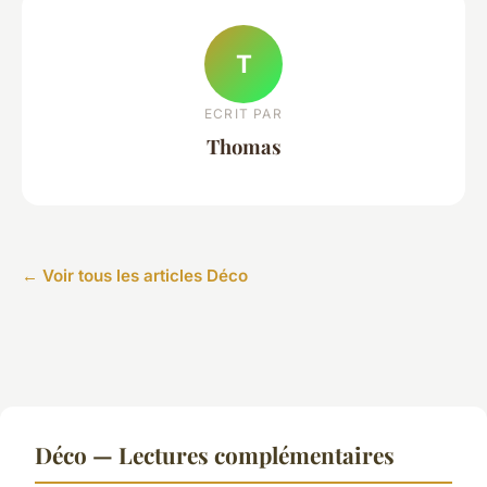
T
ECRIT PAR
Thomas
← Voir tous les articles Déco
Déco — Lectures complémentaires