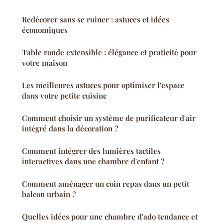
Redécorer sans se ruiner : astuces et idées
économiques
Table ronde extensible : élégance et praticité pour
votre maison
Les meilleures astuces pour optimiser l'espace
dans votre petite cuisine
Comment choisir un système de purificateur d'air
intégré dans la décoration ?
Comment intégrer des lumières tactiles
interactives dans une chambre d'enfant ?
Comment aménager un coin repas dans un petit
balcon urbain ?
Quelles idées pour une chambre d'ado tendance et