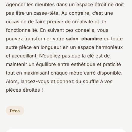
Agencer les meubles dans un espace étroit ne doit
pas être un casse-tête. Au contraire, c’est une
occasion de faire preuve de créativité et de
fonctionnalité. En suivant ces conseils, vous
pouvez transformer votre
salon
,
chambre
ou toute
autre pièce en longueur en un espace harmonieux
et accueillant. N’oubliez pas que la clé est de
maintenir un équilibre entre esthétique et praticité
tout en maximisant chaque mètre carré disponible.
Alors, lancez-vous et donnez du souffle à vos
pièces étroites !
Déco