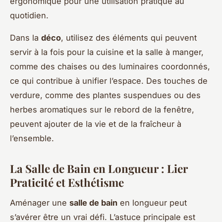
ergonomique pour une utilisation pratique au
quotidien.
Dans la
déco
, utilisez des éléments qui peuvent
servir à la fois pour la cuisine et la salle à manger,
comme des chaises ou des luminaires coordonnés,
ce qui contribue à unifier l’espace. Des touches de
verdure, comme des plantes suspendues ou des
herbes aromatiques sur le rebord de la fenêtre,
peuvent ajouter de la vie et de la fraîcheur à
l’ensemble.
La Salle de Bain en Longueur : Lier
Praticité et Esthétisme
Aménager une
salle de bain
en longueur peut
s’avérer être un vrai défi. L’astuce principale est