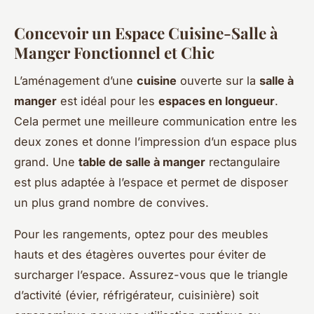
Concevoir un Espace Cuisine-Salle à
Manger Fonctionnel et Chic
L’aménagement d’une
cuisine
ouverte sur la
salle à
manger
est idéal pour les
espaces en longueur
.
Cela permet une meilleure communication entre les
deux zones et donne l’impression d’un espace plus
grand. Une
table de salle à manger
rectangulaire
est plus adaptée à l’espace et permet de disposer
un plus grand nombre de convives.
Pour les rangements, optez pour des meubles
hauts et des étagères ouvertes pour éviter de
surcharger l’espace. Assurez-vous que le triangle
d’activité (évier, réfrigérateur, cuisinière) soit