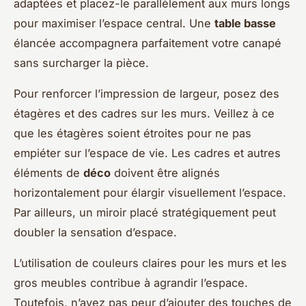
adaptées et placez-le parallèlement aux murs longs
pour maximiser l’espace central. Une
table basse
élancée accompagnera parfaitement votre canapé
sans surcharger la pièce.
Pour renforcer l’impression de largeur, posez des
étagères et des cadres sur les murs. Veillez à ce
que les étagères soient étroites pour ne pas
empiéter sur l’espace de vie. Les cadres et autres
éléments de
déco
doivent être alignés
horizontalement pour élargir visuellement l’espace.
Par ailleurs, un miroir placé stratégiquement peut
doubler la sensation d’espace.
L’utilisation de couleurs claires pour les murs et les
gros meubles contribue à agrandir l’espace.
Toutefois, n’ayez pas peur d’ajouter des touches de