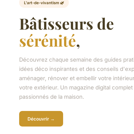
L'art-de-vivantism 🌿
Bâtisseurs de
sérénité
,
Découvrez chaque semaine des guides prat
idées déco inspirantes et des conseils d'ex
aménager, rénover et embellir votre intéri
votre extérieur. Un magazine digital complet
passionnés de la maison.
Découvrir →