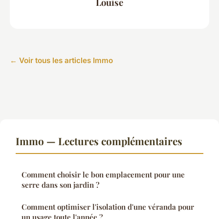
Louise
← Voir tous les articles Immo
Immo — Lectures complémentaires
Comment choisir le bon emplacement pour une
serre dans son jardin ?
Comment optimiser l'isolation d'une véranda pour
un usage toute l'année ?