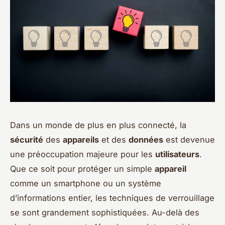
Dans un monde de plus en plus connecté, la
sécurité
des
appareils
et des
données
est devenue
une préoccupation majeure pour les
utilisateurs
.
Que ce soit pour protéger un simple
appareil
comme un smartphone ou un système
d’informations entier, les techniques de verrouillage
se sont grandement sophistiquées. Au-delà des