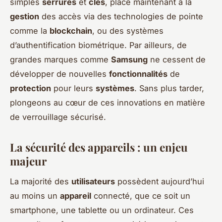
simples
serrures
et
clés
, place maintenant à la
gestion
des accès via des technologies de pointe
comme la
blockchain
, ou des systèmes
d’authentification biométrique. Par ailleurs, de
grandes marques comme
Samsung
ne cessent de
développer de nouvelles
fonctionnalités
de
protection
pour leurs
systèmes
. Sans plus tarder,
plongeons au cœur de ces innovations en matière
de verrouillage sécurisé.
La sécurité des appareils : un enjeu
majeur
La majorité des
utilisateurs
possèdent aujourd’hui
au moins un
appareil
connecté, que ce soit un
smartphone, une tablette ou un ordinateur. Ces