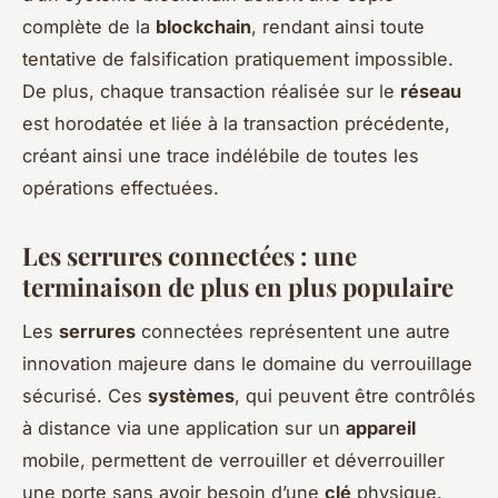
complète de la
blockchain
, rendant ainsi toute
tentative de falsification pratiquement impossible.
De plus, chaque transaction réalisée sur le
réseau
est horodatée et liée à la transaction précédente,
créant ainsi une trace indélébile de toutes les
opérations effectuées.
Les serrures connectées : une
terminaison de plus en plus populaire
Les
serrures
connectées représentent une autre
innovation majeure dans le domaine du verrouillage
sécurisé. Ces
systèmes
, qui peuvent être contrôlés
à distance via une application sur un
appareil
mobile, permettent de verrouiller et déverrouiller
une porte sans avoir besoin d’une
clé
physique.