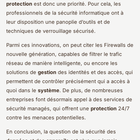
protection
est donc une priorité. Pour cela, les
professionnels de la sécurité informatique ont à
leur disposition une panoplie d’outils et de
techniques de verrouillage sécurisé.
Parmi ces innovations, on peut citer les Firewalls de
nouvelle génération, capables de filtrer le trafic
réseau de manière intelligente, ou encore les
solutions de
gestion
des identités et des accès, qui
permettent de contrôler précisément qui a accès à
quoi dans le
système
. De plus, de nombreuses
entreprises font désormais appel à des services de
sécurité managés, qui offrent une
protection
24/7
contre les menaces potentielles.
En conclusion, la question de la sécurité des