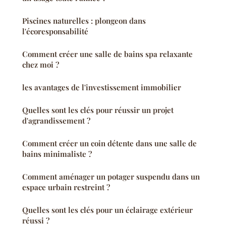
Piscines naturelles : plongeon dans
l'écoresponsabilité
Comment créer une salle de bains spa relaxante
chez moi ?
les avantages de l'investissement immobilier
Quelles sont les clés pour réussir un projet
d'agrandissement ?
Comment créer un coin détente dans une salle de
bains minimaliste ?
Comment aménager un potager suspendu dans un
espace urbain restreint ?
Quelles sont les clés pour un éclairage extérieur
réussi ?