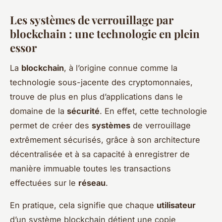
Les systèmes de verrouillage par
blockchain : une technologie en plein
essor
La
blockchain
, à l’origine connue comme la
technologie sous-jacente des cryptomonnaies,
trouve de plus en plus d’applications dans le
domaine de la
sécurité
. En effet, cette technologie
permet de créer des
systèmes
de verrouillage
extrêmement sécurisés, grâce à son architecture
décentralisée et à sa capacité à enregistrer de
manière immuable toutes les transactions
effectuées sur le
réseau
.
En pratique, cela signifie que chaque
utilisateur
d’un système blockchain détient une copie