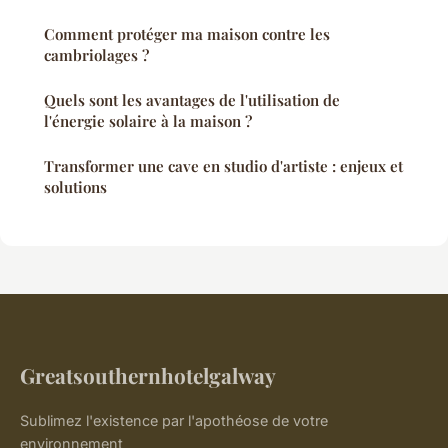
Comment protéger ma maison contre les
cambriolages ?
Quels sont les avantages de l'utilisation de
l'énergie solaire à la maison ?
Transformer une cave en studio d'artiste : enjeux et
solutions
Greatsouthernhotelgalway
Sublimez l'existence par l'apothéose de votre
environnement