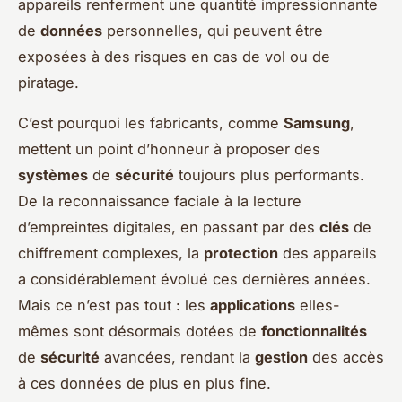
appareils renferment une quantité impressionnante
de
données
personnelles, qui peuvent être
exposées à des risques en cas de vol ou de
piratage.
C’est pourquoi les fabricants, comme
Samsung
,
mettent un point d’honneur à proposer des
systèmes
de
sécurité
toujours plus performants.
De la reconnaissance faciale à la lecture
d’empreintes digitales, en passant par des
clés
de
chiffrement complexes, la
protection
des appareils
a considérablement évolué ces dernières années.
Mais ce n’est pas tout : les
applications
elles-
mêmes sont désormais dotées de
fonctionnalités
de
sécurité
avancées, rendant la
gestion
des accès
à ces données de plus en plus fine.