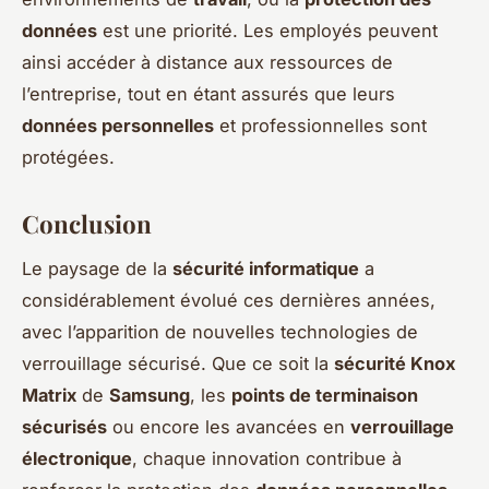
données
est une priorité. Les employés peuvent
ainsi accéder à distance aux ressources de
l’entreprise, tout en étant assurés que leurs
données personnelles
et professionnelles sont
protégées.
Conclusion
Le paysage de la
sécurité informatique
a
considérablement évolué ces dernières années,
avec l’apparition de nouvelles technologies de
verrouillage sécurisé. Que ce soit la
sécurité Knox
Matrix
de
Samsung
, les
points de terminaison
sécurisés
ou encore les avancées en
verrouillage
électronique
, chaque innovation contribue à