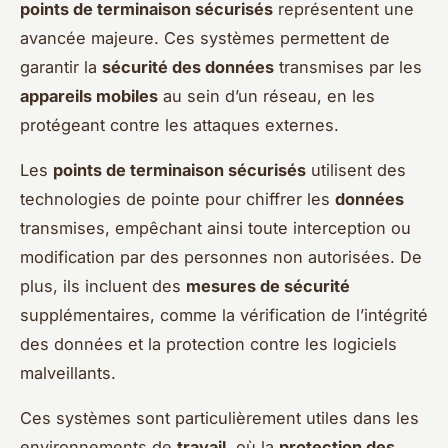
points de terminaison sécurisés
représentent une
avancée majeure. Ces systèmes permettent de
garantir la
sécurité des données
transmises par les
appareils mobiles
au sein d’un réseau, en les
protégeant contre les attaques externes.
Les
points de terminaison sécurisés
utilisent des
technologies de pointe pour chiffrer les
données
transmises, empêchant ainsi toute interception ou
modification par des personnes non autorisées. De
plus, ils incluent des
mesures de sécurité
supplémentaires, comme la vérification de l’intégrité
des données et la protection contre les logiciels
malveillants.
Ces systèmes sont particulièrement utiles dans les
environnements de
travail
, où la
protection des