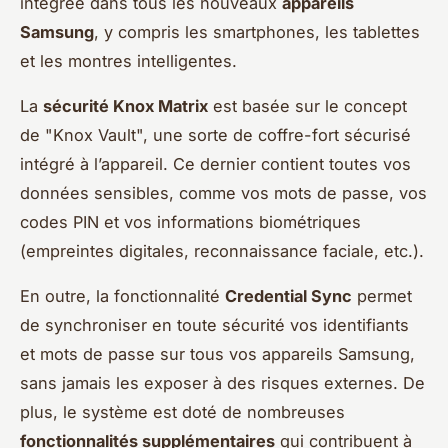
intégrée dans tous les nouveaux
appareils
Samsung
, y compris les smartphones, les tablettes
et les montres intelligentes.
La
sécurité Knox Matrix
est basée sur le concept
de "Knox Vault", une sorte de coffre-fort sécurisé
intégré à l’appareil. Ce dernier contient toutes vos
données sensibles, comme vos mots de passe, vos
codes PIN et vos informations biométriques
(empreintes digitales, reconnaissance faciale, etc.).
En outre, la fonctionnalité
Credential Sync
permet
de synchroniser en toute sécurité vos identifiants
et mots de passe sur tous vos appareils Samsung,
sans jamais les exposer à des risques externes. De
plus, le système est doté de nombreuses
fonctionnalités supplémentaires
qui contribuent à