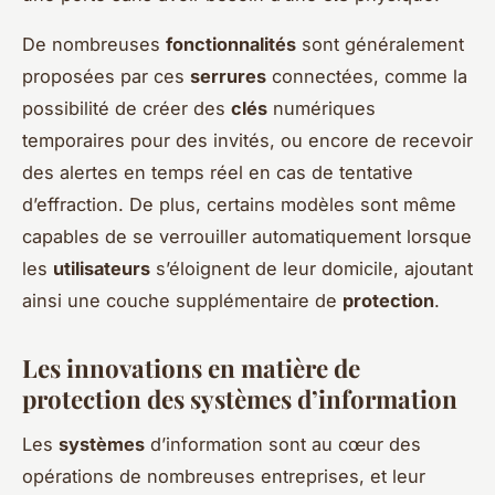
De nombreuses
fonctionnalités
sont généralement
proposées par ces
serrures
connectées, comme la
possibilité de créer des
clés
numériques
temporaires pour des invités, ou encore de recevoir
des alertes en temps réel en cas de tentative
d’effraction. De plus, certains modèles sont même
capables de se verrouiller automatiquement lorsque
les
utilisateurs
s’éloignent de leur domicile, ajoutant
ainsi une couche supplémentaire de
protection
.
Les innovations en matière de
protection des systèmes d’information
Les
systèmes
d’information sont au cœur des
opérations de nombreuses entreprises, et leur