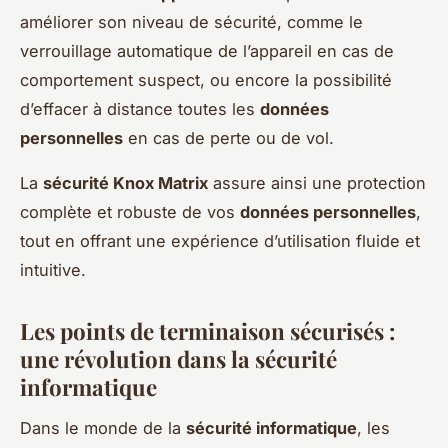
améliorer son niveau de sécurité, comme le
verrouillage automatique de l’appareil en cas de
comportement suspect, ou encore la possibilité
d’effacer à distance toutes les
données
personnelles
en cas de perte ou de vol.
La
sécurité Knox Matrix
assure ainsi une protection
complète et robuste de vos
données personnelles
,
tout en offrant une expérience d’utilisation fluide et
intuitive.
Les points de terminaison sécurisés :
une révolution dans la sécurité
informatique
Dans le monde de la
sécurité informatique
, les