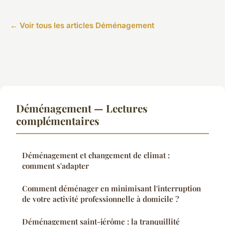
← Voir tous les articles Déménagement
Déménagement — Lectures
complémentaires
Déménagement et changement de climat :
comment s'adapter
Comment déménager en minimisant l'interruption
de votre activité professionnelle à domicile ?
Déménagement saint-jérôme : la tranquillité