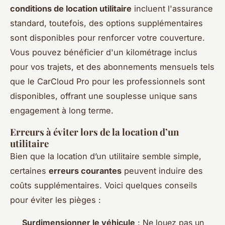
conditions de location utilitaire
incluent l'assurance
standard, toutefois, des options supplémentaires
sont disponibles pour renforcer votre couverture.
Vous pouvez bénéficier d'un kilométrage inclus
pour vos trajets, et des abonnements mensuels tels
que le CarCloud Pro pour les professionnels sont
disponibles, offrant une souplesse unique sans
engagement à long terme.
Erreurs à éviter lors de la location d’un
utilitaire
Bien que la location d’un utilitaire semble simple,
certaines
erreurs courantes
peuvent induire des
coûts supplémentaires. Voici quelques conseils
pour éviter les pièges :
Surdimensionner le véhicule
: Ne louez pas un