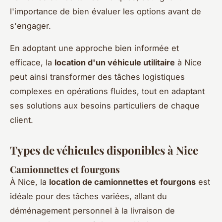
l'importance de bien évaluer les options avant de
s'engager.
En adoptant une approche bien informée et
efficace, la
location d'un véhicule utilitaire
à Nice
peut ainsi transformer des tâches logistiques
complexes en opérations fluides, tout en adaptant
ses solutions aux besoins particuliers de chaque
client.
Types de véhicules disponibles à Nice
Camionnettes et fourgons
À Nice, la
location de camionnettes et fourgons
est
idéale pour des tâches variées, allant du
déménagement personnel à la livraison de