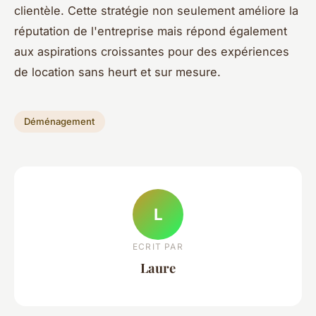
clientèle. Cette stratégie non seulement améliore la
réputation de l'entreprise mais répond également
aux aspirations croissantes pour des expériences
de location sans heurt et sur mesure.
Déménagement
L
ECRIT PAR
Laure