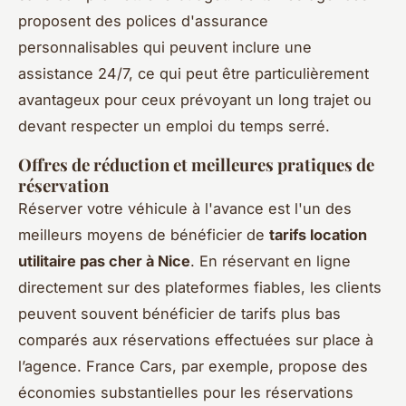
proposent des polices d'assurance
personnalisables qui peuvent inclure une
assistance 24/7, ce qui peut être particulièrement
avantageux pour ceux prévoyant un long trajet ou
devant respecter un emploi du temps serré.
Offres de réduction et meilleures pratiques de
réservation
Réserver votre véhicule à l'avance est l'un des
meilleurs moyens de bénéficier de
tarifs location
utilitaire pas cher à Nice
. En réservant en ligne
directement sur des plateformes fiables, les clients
peuvent souvent bénéficier de tarifs plus bas
comparés aux réservations effectuées sur place à
l’agence. France Cars, par exemple, propose des
économies substantielles pour les réservations