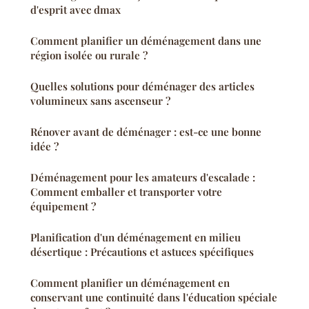
d'esprit avec dmax
Comment planifier un déménagement dans une
région isolée ou rurale ?
Quelles solutions pour déménager des articles
volumineux sans ascenseur ?
Rénover avant de déménager : est-ce une bonne
idée ?
Déménagement pour les amateurs d'escalade :
Comment emballer et transporter votre
équipement ?
Planification d'un déménagement en milieu
désertique : Précautions et astuces spécifiques
Comment planifier un déménagement en
conservant une continuité dans l'éducation spéciale