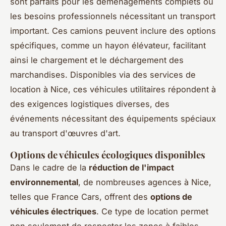
sont parfaits pour les déménagements complets ou
les besoins professionnels nécessitant un transport
important. Ces camions peuvent inclure des options
spécifiques, comme un hayon élévateur, facilitant
ainsi le chargement et le déchargement des
marchandises. Disponibles via des services de
location à Nice, ces véhicules utilitaires répondent à
des exigences logistiques diverses, des
événements nécessitant des équipements spéciaux
au transport d'œuvres d'art.
Options de véhicules écologiques disponibles
Dans le cadre de la
réduction de l'impact
environnemental
, de nombreuses agences à Nice,
telles que France Cars, offrent des
options de
véhicules électriques
. Ce type de location permet
non seulement de respecter les zones à faibles