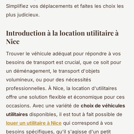
Simplifiez vos déplacements et faites les choix les
plus judicieux.
Introduction à la location utilitaire à
Nice
Trouver le véhicule adéquat pour répondre à vos
besoins de transport est crucial, que ce soit pour
un déménagement, le transport d'objets
volumineux, ou pour des nécessités
professionnelles. À Nice, la location d'utilitaires
offre une solution flexible et économique pour ces
occasions. Avec une variété de
choix de véhicules
utilitaires
disponibles, il est tout à fait possible de
louer un utilitaire à Nice
qui correspond à vos
besoins spécifiques, qu'il s'agisse d'un petit