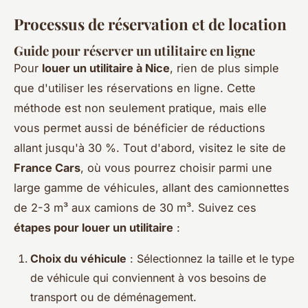
Processus de réservation et de location
Guide pour réserver un utilitaire en ligne
Pour
louer un utilitaire à Nice
, rien de plus simple
que d'utiliser les réservations en ligne. Cette
méthode est non seulement pratique, mais elle
vous permet aussi de bénéficier de réductions
allant jusqu'à 30 %. Tout d'abord, visitez le site de
France Cars
, où vous pourrez choisir parmi une
large gamme de véhicules, allant des camionnettes
de 2-3 m³ aux camions de 30 m³. Suivez ces
étapes pour louer un utilitaire
:
Choix du véhicule
: Sélectionnez la taille et le type
de véhicule qui conviennent à vos besoins de
transport ou de déménagement.