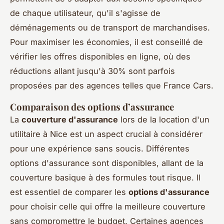
de chaque utilisateur, qu'il s'agisse de
déménagements ou de transport de marchandises.
Pour maximiser les économies, il est conseillé de
vérifier les offres disponibles en ligne, où des
réductions allant jusqu'à 30% sont parfois
proposées par des agences telles que France Cars.
Comparaison des options d’assurance
La
couverture d'assurance
lors de la location d'un
utilitaire à Nice est un aspect crucial à considérer
pour une expérience sans soucis. Différentes
options d'assurance sont disponibles, allant de la
couverture basique à des formules tout risque. Il
est essentiel de comparer les
options d'assurance
pour choisir celle qui offre la meilleure couverture
sans compromettre le budget. Certaines agences