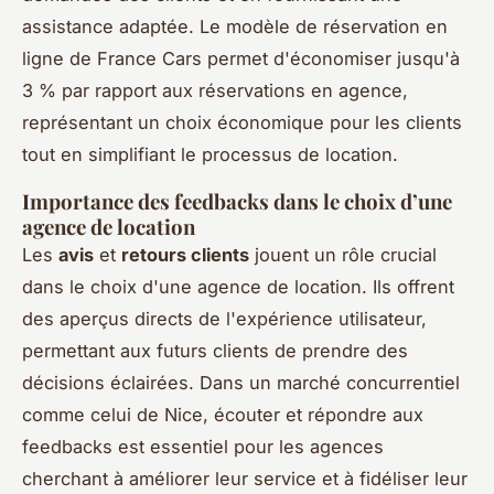
assistance adaptée. Le modèle de réservation en
ligne de France Cars permet d'économiser jusqu'à
3 % par rapport aux réservations en agence,
représentant un choix économique pour les clients
tout en simplifiant le processus de location.
Importance des feedbacks dans le choix d’une
agence de location
Les
avis
et
retours clients
jouent un rôle crucial
dans le choix d'une agence de location. Ils offrent
des aperçus directs de l'expérience utilisateur,
permettant aux futurs clients de prendre des
décisions éclairées. Dans un marché concurrentiel
comme celui de Nice, écouter et répondre aux
feedbacks est essentiel pour les agences
cherchant à améliorer leur service et à fidéliser leur