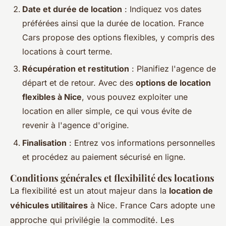
Date et durée de location
: Indiquez vos dates
préférées ainsi que la durée de location. France
Cars propose des options flexibles, y compris des
locations à court terme.
Récupération et restitution
: Planifiez l'agence de
départ et de retour. Avec des
options de location
flexibles à Nice
, vous pouvez exploiter une
location en aller simple, ce qui vous évite de
revenir à l'agence d'origine.
Finalisation
: Entrez vos informations personnelles
et procédez au paiement sécurisé en ligne.
Conditions générales et flexibilité des locations
La flexibilité est un atout majeur dans la
location de
véhicules utilitaires
à Nice. France Cars adopte une
approche qui privilégie la commodité. Les