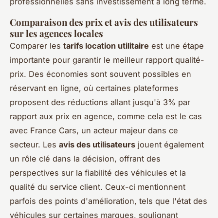
professionnelles sans investissement à long terme.
Comparaison des prix et avis des utilisateurs
sur les agences locales
Comparer les
tarifs location utilitaire
est une étape
importante pour garantir le meilleur rapport qualité-
prix. Des économies sont souvent possibles en
réservant en ligne, où certaines plateformes
proposent des réductions allant jusqu'à 3% par
rapport aux prix en agence, comme cela est le cas
avec France Cars, un acteur majeur dans ce
secteur. Les
avis des utilisateurs
jouent également
un rôle clé dans la décision, offrant des
perspectives sur la fiabilité des véhicules et la
qualité du service client. Ceux-ci mentionnent
parfois des points d'amélioration, tels que l'état des
véhicules sur certaines marques, soulignant