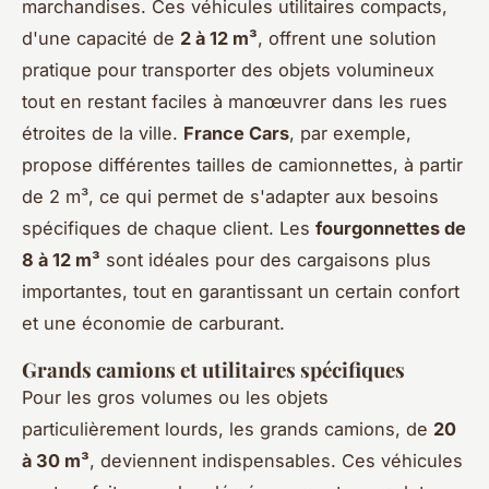
marchandises. Ces véhicules utilitaires compacts,
d'une capacité de
2 à 12 m³
, offrent une solution
pratique pour transporter des objets volumineux
tout en restant faciles à manœuvrer dans les rues
étroites de la ville.
France Cars
, par exemple,
propose différentes tailles de camionnettes, à partir
de 2 m³, ce qui permet de s'adapter aux besoins
spécifiques de chaque client. Les
fourgonnettes de
8 à 12 m³
sont idéales pour des cargaisons plus
importantes, tout en garantissant un certain confort
et une économie de carburant.
Grands camions et utilitaires spécifiques
Pour les gros volumes ou les objets
particulièrement lourds, les grands camions, de
20
à 30 m³
, deviennent indispensables. Ces véhicules