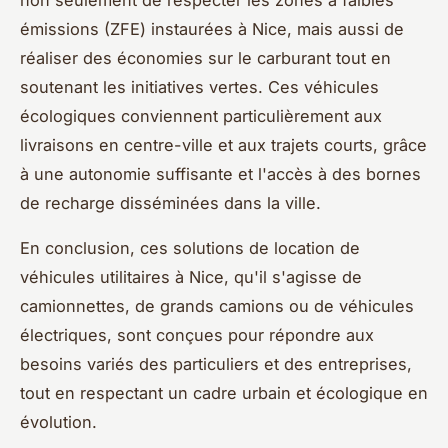
émissions (ZFE) instaurées à Nice, mais aussi de
réaliser des économies sur le carburant tout en
soutenant les initiatives vertes. Ces véhicules
écologiques conviennent particulièrement aux
livraisons en centre-ville et aux trajets courts, grâce
à une autonomie suffisante et l'accès à des bornes
de recharge disséminées dans la ville.
En conclusion, ces solutions de location de
véhicules utilitaires à Nice, qu'il s'agisse de
camionnettes, de grands camions ou de véhicules
électriques, sont conçues pour répondre aux
besoins variés des particuliers et des entreprises,
tout en respectant un cadre urbain et écologique en
évolution.