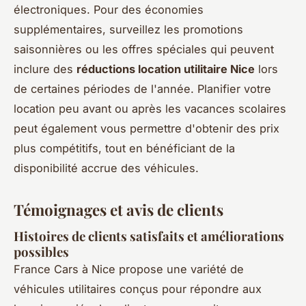
électroniques. Pour des économies
supplémentaires, surveillez les promotions
saisonnières ou les offres spéciales qui peuvent
inclure des
réductions location utilitaire Nice
lors
de certaines périodes de l'année. Planifier votre
location peu avant ou après les vacances scolaires
peut également vous permettre d'obtenir des prix
plus compétitifs, tout en bénéficiant de la
disponibilité accrue des véhicules.
Témoignages et avis de clients
Histoires de clients satisfaits et améliorations
possibles
France Cars à Nice propose une variété de
véhicules utilitaires conçus pour répondre aux