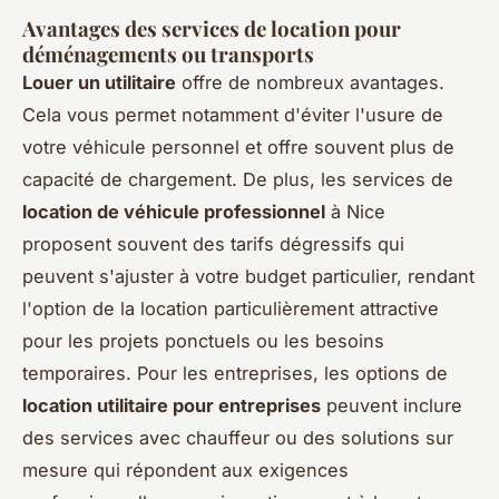
Avantages des services de location pour
déménagements ou transports
Louer un utilitaire
offre de nombreux avantages.
Cela vous permet notamment d'éviter l'usure de
votre véhicule personnel et offre souvent plus de
capacité de chargement. De plus, les services de
location de véhicule professionnel
à Nice
proposent souvent des tarifs dégressifs qui
peuvent s'ajuster à votre budget particulier, rendant
l'option de la location particulièrement attractive
pour les projets ponctuels ou les besoins
temporaires. Pour les entreprises, les options de
location utilitaire pour entreprises
peuvent inclure
des services avec chauffeur ou des solutions sur
mesure qui répondent aux exigences