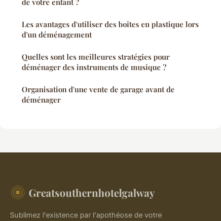
de votre enfant ?
Les avantages d'utiliser des boîtes en plastique lors
d'un déménagement
Quelles sont les meilleures stratégies pour
déménager des instruments de musique ?
Organisation d'une vente de garage avant de
déménager
Greatsouthernhotelgalway
Sublimez l'existence par l'apothéose de votre