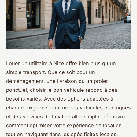
Louer un utilitaire à Nice offre bien plus qu'un
simple transport. Que ce soit pour un
déménagement, une livraison ou un projet
ponctuel, choisir le bon véhicule répond à des
besoins variés. Avec des options adaptées à
chaque exigence, comme des véhicules électriques
et des services de location aller simple, découvrez
comment optimiser votre expérience de location
tout en naviguant dans les spécificités locales.