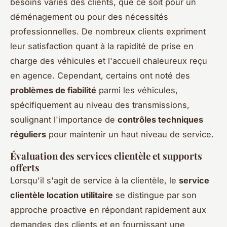
besoins variés des clients, que ce soit pour un
déménagement ou pour des nécessités
professionnelles. De nombreux clients expriment
leur satisfaction quant à la rapidité de prise en
charge des véhicules et l'accueil chaleureux reçu
en agence. Cependant, certains ont noté des
problèmes de fiabilité
parmi les véhicules,
spécifiquement au niveau des transmissions,
soulignant l'importance de
contrôles techniques
réguliers
pour maintenir un haut niveau de service.
Évaluation des services clientèle et supports
offerts
Lorsqu'il s'agit de service à la clientèle, le
service
clientèle location utilitaire
se distingue par son
approche proactive en répondant rapidement aux
demandes des clients et en fournissant une