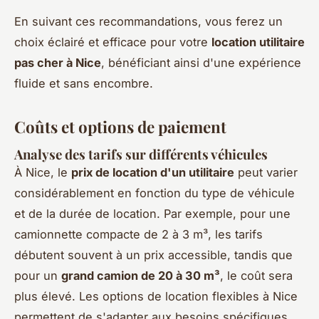
En suivant ces recommandations, vous ferez un
choix éclairé et efficace pour votre
location utilitaire
pas cher à Nice
, bénéficiant ainsi d'une expérience
fluide et sans encombre.
Coûts et options de paiement
Analyse des tarifs sur différents véhicules
À Nice, le
prix de location d'un utilitaire
peut varier
considérablement en fonction du type de véhicule
et de la durée de location. Par exemple, pour une
camionnette compacte de 2 à 3 m³, les tarifs
débutent souvent à un prix accessible, tandis que
pour un
grand camion de 20 à 30 m³
, le coût sera
plus élevé. Les options de location flexibles à Nice
permettent de s'adapter aux besoins spécifiques