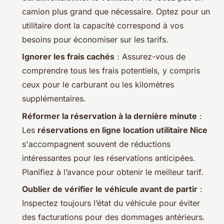
camion plus grand que nécessaire. Optez pour un
utilitaire dont la capacité correspond à vos
besoins pour économiser sur les tarifs.
Ignorer les frais cachés
: Assurez-vous de
comprendre tous les frais potentiels, y compris
ceux pour le carburant ou les kilomètres
supplémentaires.
Réformer la réservation à la dernière minute
:
Les
réservations en ligne location utilitaire Nice
s'accompagnent souvent de réductions
intéressantes pour les réservations anticipées.
Planifiez à l’avance pour obtenir le meilleur tarif.
Oublier de vérifier le véhicule avant de partir
:
Inspectez toujours l’état du véhicule pour éviter
des facturations pour des dommages antérieurs.