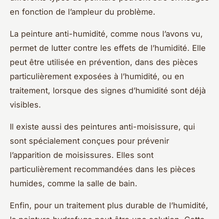
en fonction de l’ampleur du problème.
La peinture anti-humidité, comme nous l’avons vu,
permet de lutter contre les effets de l’humidité. Elle
peut être utilisée en prévention, dans des pièces
particulièrement exposées à l’humidité, ou en
traitement, lorsque des signes d’humidité sont déjà
visibles.
Il existe aussi des peintures anti-moisissure, qui
sont spécialement conçues pour prévenir
l’apparition de moisissures. Elles sont
particulièrement recommandées dans les pièces
humides, comme la salle de bain.
Enfin, pour un traitement plus durable de l’humidité,