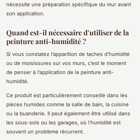
nécessite une préparation spécifique du mur avant
son application.
Quand est-il nécessaire d’utiliser de la
peinture anti-humidité ?
Si vous constatez l’apparition de taches d’humidité
ou de moisissures sur vos murs, c’est le moment
de penser à l’application de la peinture anti-
humidité.
Ce produit est particulièrement conseillé dans les
pièces humides comme la salle de bain, la cuisine
ou la buanderie. Il peut également être utilisé dans
les sous-sols ou les garages, où l’humidité est
souvent un problème récurrent.