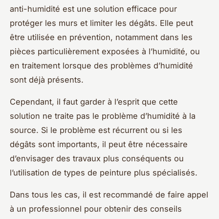
anti-humidité est une solution efficace pour
protéger les murs et limiter les dégâts. Elle peut
être utilisée en prévention, notamment dans les
pièces particulièrement exposées à l’humidité, ou
en traitement lorsque des problèmes d’humidité
sont déjà présents.
Cependant, il faut garder à l’esprit que cette
solution ne traite pas le problème d’humidité à la
source. Si le problème est récurrent ou si les
dégâts sont importants, il peut être nécessaire
d’envisager des travaux plus conséquents ou
l’utilisation de types de peinture plus spécialisés.
Dans tous les cas, il est recommandé de faire appel
à un professionnel pour obtenir des conseils