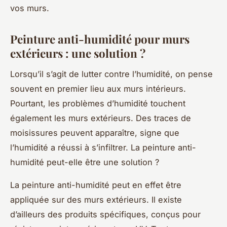
vos murs.
Peinture anti-humidité pour murs
extérieurs : une solution ?
Lorsqu’il s’agit de lutter contre l’humidité, on pense
souvent en premier lieu aux murs intérieurs.
Pourtant, les problèmes d’humidité touchent
également les murs extérieurs. Des traces de
moisissures peuvent apparaître, signe que
l’humidité a réussi à s’infiltrer. La peinture anti-
humidité peut-elle être une solution ?
La peinture anti-humidité peut en effet être
appliquée sur des murs extérieurs. Il existe
d’ailleurs des produits spécifiques, conçus pour