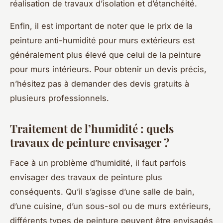
réalisation de travaux d’isolation et d’étanchéité.
Enfin, il est important de noter que le prix de la
peinture anti-humidité pour murs extérieurs est
généralement plus élevé que celui de la peinture
pour murs intérieurs. Pour obtenir un devis précis,
n’hésitez pas à demander des devis gratuits à
plusieurs professionnels.
Traitement de l’humidité : quels
travaux de peinture envisager ?
Face à un problème d’humidité, il faut parfois
envisager des travaux de peinture plus
conséquents. Qu’il s’agisse d’une salle de bain,
d’une cuisine, d’un sous-sol ou de murs extérieurs,
différents types de peinture peuvent être envisagés