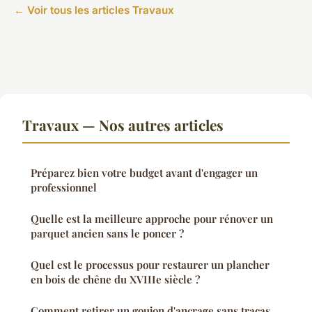
← Voir tous les articles Travaux
Travaux — Nos autres articles
Préparez bien votre budget avant d'engager un
professionnel
Quelle est la meilleure approche pour rénover un
parquet ancien sans le poncer ?
Quel est le processus pour restaurer un plancher
en bois de chêne du XVIIIe siècle ?
Comment retirer un goujon d'ancrage sans tracas