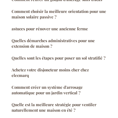
Comment choisir la meilleure orientation pour une
maison solaire passive ?
astuces pour rénover une ancienne ferme
Quelles démarches administratives pour une
extension de maison ?
Quelles sont les étapes pour poser un sol stratifié ?
Achetez votre disjoncteur moins cher chez
elecmarq
Comment créer un système d'arrosage
automatique pour un jardin vertical ?
Quelle est la meilleure stratégie pour ventiler
naturellement une maison en été ?