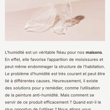
L’humidité est un véritable fléau pour nos
maisons
.
En effet, elle favorise l’apparition de moisissures et
peut même endommager la structure de l’habitation.
Le problème d’humidité est très courant et peut être
lié à différentes causes. Heureusement, il existe
des solutions pour y remédier, comme l’utilisation
de la peinture anti-humidité. Mais comment se
servir de ce produit efficacement ? Quand est-il le
plus opportun de l’utiliser ? Nous allons vous