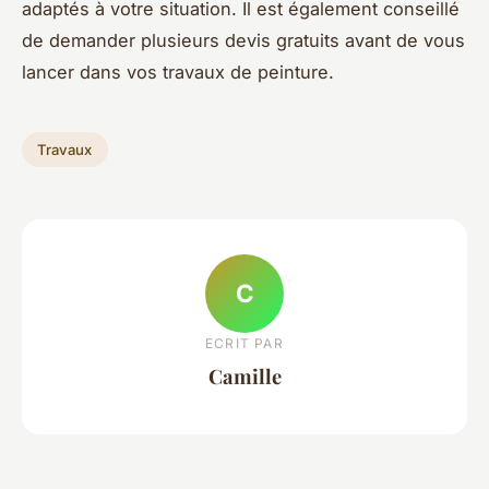
adaptés à votre situation. Il est également conseillé
de demander plusieurs devis gratuits avant de vous
lancer dans vos travaux de peinture.
Travaux
C
ECRIT PAR
Camille