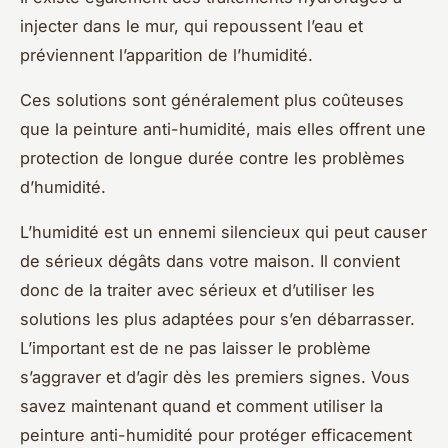
injecter dans le mur, qui repoussent l’eau et
préviennent l’apparition de l’humidité.
Ces solutions sont généralement plus coûteuses
que la peinture anti-humidité, mais elles offrent une
protection de longue durée contre les problèmes
d’humidité.
L’humidité est un ennemi silencieux qui peut causer
de sérieux dégâts dans votre maison. Il convient
donc de la traiter avec sérieux et d’utiliser les
solutions les plus adaptées pour s’en débarrasser.
L’important est de ne pas laisser le problème
s’aggraver et d’agir dès les premiers signes. Vous
savez maintenant quand et comment utiliser la
peinture anti-humidité pour protéger efficacement