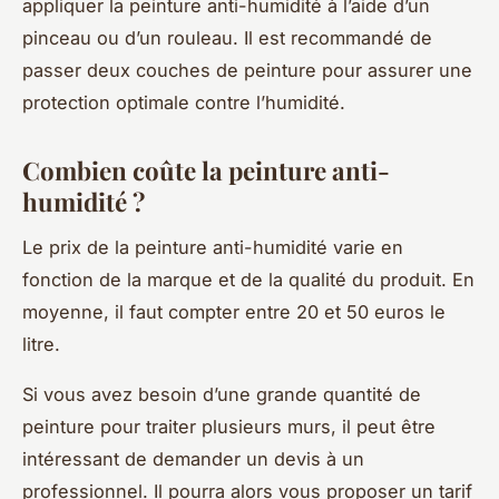
appliquer la peinture anti-humidité à l’aide d’un
pinceau ou d’un rouleau. Il est recommandé de
passer deux couches de peinture pour assurer une
protection optimale contre l’humidité.
Combien coûte la peinture anti-
humidité ?
Le prix de la peinture anti-humidité varie en
fonction de la marque et de la qualité du produit. En
moyenne, il faut compter entre 20 et 50 euros le
litre.
Si vous avez besoin d’une grande quantité de
peinture pour traiter plusieurs murs, il peut être
intéressant de demander un devis à un
professionnel. Il pourra alors vous proposer un tarif