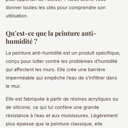
donner toutes les clés pour comprendre son
utilisation.
Qu’est-ce que la peinture anti-
humidité ?
La peinture anti-humidité est un produit spécifique,
conçu pour lutter contre les problèmes d’humidité
qui affectent les murs. Elle crée une barrière
imperméable qui empêche l’eau de s’infiltrer dans
le mur.
Elle est fabriquée à partir de résines acryliques ou
de silicone, ce qui lui confère une grande
résistance à l’eau et aux moisissures. Légèrement
plus épaisse que la peinture classique, elle