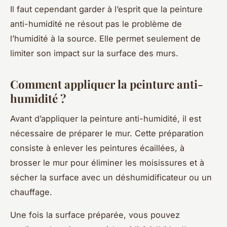
Il faut cependant garder à l’esprit que la peinture
anti-humidité ne résout pas le problème de
l’humidité à la source. Elle permet seulement de
limiter son impact sur la surface des murs.
Comment appliquer la peinture anti-
humidité ?
Avant d’appliquer la peinture anti-humidité, il est
nécessaire de préparer le mur. Cette préparation
consiste à enlever les peintures écaillées, à
brosser le mur pour éliminer les moisissures et à
sécher la surface avec un déshumidificateur ou un
chauffage.
Une fois la surface préparée, vous pouvez