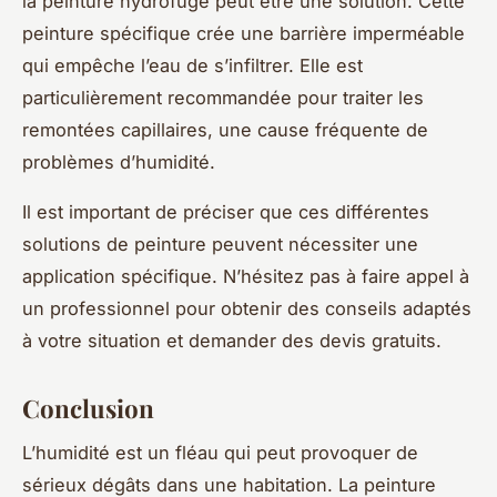
la peinture hydrofuge peut être une solution. Cette
peinture spécifique crée une barrière imperméable
qui empêche l’eau de s’infiltrer. Elle est
particulièrement recommandée pour traiter les
remontées capillaires, une cause fréquente de
problèmes d’humidité.
Il est important de préciser que ces différentes
solutions de peinture peuvent nécessiter une
application spécifique. N’hésitez pas à faire appel à
un professionnel pour obtenir des conseils adaptés
à votre situation et demander des devis gratuits.
Conclusion
L’humidité est un fléau qui peut provoquer de
sérieux dégâts dans une habitation. La peinture