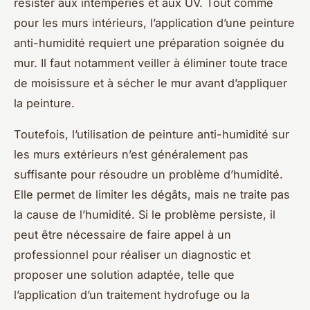
résister aux intempéries et aux UV. Tout comme
pour les murs intérieurs, l’application d’une peinture
anti-humidité requiert une préparation soignée du
mur. Il faut notamment veiller à éliminer toute trace
de moisissure et à sécher le mur avant d’appliquer
la peinture.
Toutefois, l’utilisation de peinture anti-humidité sur
les murs extérieurs n’est généralement pas
suffisante pour résoudre un problème d’humidité.
Elle permet de limiter les dégâts, mais ne traite pas
la cause de l’humidité. Si le problème persiste, il
peut être nécessaire de faire appel à un
professionnel pour réaliser un diagnostic et
proposer une solution adaptée, telle que
l’application d’un traitement hydrofuge ou la