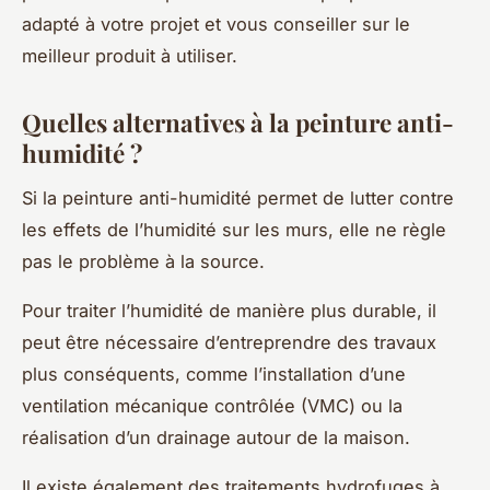
adapté à votre projet et vous conseiller sur le
meilleur produit à utiliser.
Quelles alternatives à la peinture anti-
humidité ?
Si la peinture anti-humidité permet de lutter contre
les effets de l’humidité sur les murs, elle ne règle
pas le problème à la source.
Pour traiter l’humidité de manière plus durable, il
peut être nécessaire d’entreprendre des travaux
plus conséquents, comme l’installation d’une
ventilation mécanique contrôlée (VMC) ou la
réalisation d’un drainage autour de la maison.
Il existe également des traitements hydrofuges à