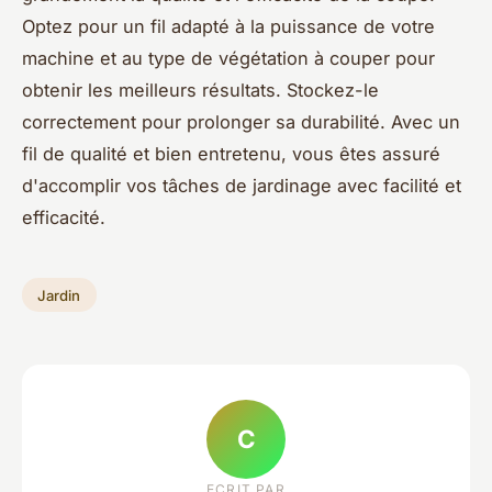
Optez pour un fil adapté à la puissance de votre
machine et au type de végétation à couper pour
obtenir les meilleurs résultats. Stockez-le
correctement pour prolonger sa durabilité. Avec un
fil de qualité et bien entretenu, vous êtes assuré
d'accomplir vos tâches de jardinage avec facilité et
efficacité.
Jardin
C
ECRIT PAR