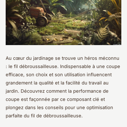
Au cœur du jardinage se trouve un héros méconnu
: le fil débroussailleuse. Indispensable à une coupe
efficace, son choix et son utilisation influencent
grandement la qualité et la facilité du travail au
jardin. Découvrez comment la performance de
coupe est façonnée par ce composant clé et
plongez dans les conseils pour une optimisation
parfaite du fil de débroussailleuse.