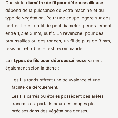
Choisir le
diamètre de fil pour débroussailleuse
dépend de la puissance de votre machine et du
type de végétation. Pour une coupe légère sur des
herbes fines, un fil de petit diamètre, généralement
entre 1,2 et 2 mm, suffit. En revanche, pour des
broussailles ou des ronces, un fil de plus de 3 mm,
résistant et robuste, est recommandé.
Les
types de fils pour débroussailleuse
varient
également selon la tâche :
Les fils ronds offrent une polyvalence et une
facilité de déroulement.
Les fils carrés ou étoilés possèdent des arêtes
tranchantes, parfaits pour des coupes plus
précises dans des végétations denses.