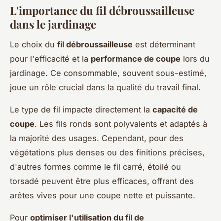
L'importance du fil débroussailleuse
dans le jardinage
Le choix du
fil débroussailleuse
est déterminant
pour l'efficacité et la
performance de coupe
lors du
jardinage. Ce consommable, souvent sous-estimé,
joue un rôle crucial dans la qualité du travail final.
Le type de fil impacte directement la
capacité de
coupe
. Les fils ronds sont polyvalents et adaptés à
la majorité des usages. Cependant, pour des
végétations plus denses ou des finitions précises,
d'autres formes comme le fil carré, étoilé ou
torsadé peuvent être plus efficaces, offrant des
arêtes vives pour une coupe nette et puissante.
Pour
optimiser l'utilisation du fil de