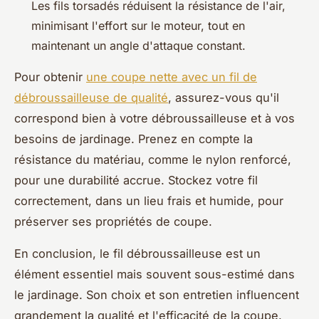
Les fils torsadés réduisent la résistance de l'air,
minimisant l'effort sur le moteur, tout en
maintenant un angle d'attaque constant.
Pour obtenir
une coupe nette avec un fil de
débroussailleuse de qualité
, assurez-vous qu'il
correspond bien à votre débroussailleuse et à vos
besoins de jardinage. Prenez en compte la
résistance du matériau, comme le nylon renforcé,
pour une durabilité accrue. Stockez votre fil
correctement, dans un lieu frais et humide, pour
préserver ses propriétés de coupe.
En conclusion, le fil débroussailleuse est un
élément essentiel mais souvent sous-estimé dans
le jardinage. Son choix et son entretien influencent
grandement la qualité et l'efficacité de la coupe.