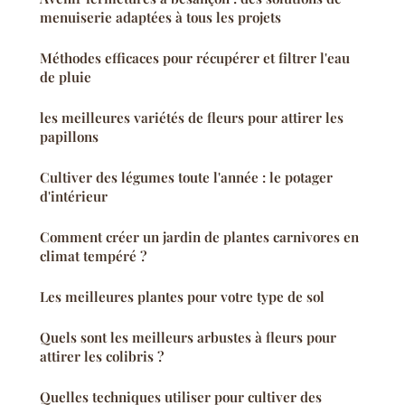
menuiserie adaptées à tous les projets
Méthodes efficaces pour récupérer et filtrer l'eau
de pluie
les meilleures variétés de fleurs pour attirer les
papillons
Cultiver des légumes toute l'année : le potager
d'intérieur
Comment créer un jardin de plantes carnivores en
climat tempéré ?
Les meilleures plantes pour votre type de sol
Quels sont les meilleurs arbustes à fleurs pour
attirer les colibris ?
Quelles techniques utiliser pour cultiver des