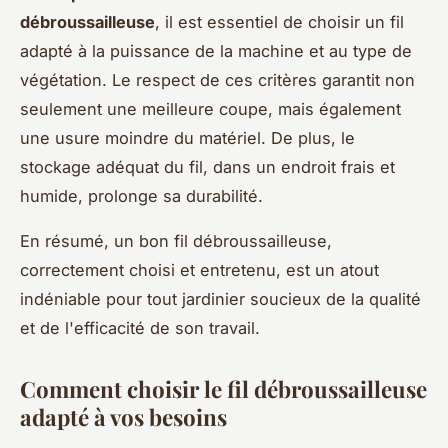
débroussailleuse
, il est essentiel de choisir un fil
adapté à la puissance de la machine et au type de
végétation. Le respect de ces critères garantit non
seulement une meilleure coupe, mais également
une usure moindre du matériel. De plus, le
stockage adéquat du fil, dans un endroit frais et
humide, prolonge sa durabilité.
En résumé, un bon fil débroussailleuse,
correctement choisi et entretenu, est un atout
indéniable pour tout jardinier soucieux de la qualité
et de l'efficacité de son travail.
Comment choisir le fil débroussailleuse
adapté à vos besoins