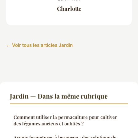
Charlotte
← Voir tous les articles Jardin
Jardin — Dans la même rubrique
Comment utiliser la permaculture pour cultiver
des légumes anciens et oubliés ?
Avenir fermetures à besançon : des solutions de