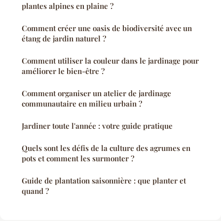
plantes alpines en plaine ?
Comment créer une oasis de biodiversité avec un
étang de jardin naturel ?
Comment utiliser la couleur dans le jardinage pour
améliorer le bien-être ?
Comment organiser un atelier de jardinage
communautaire en milieu urbain ?
Jardiner toute l'année : votre guide pratique
Quels sont les défis de la culture des agrumes en
pots et comment les surmonter ?
Guide de plantation saisonnière : que planter et
quand ?